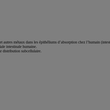
t autres métaux dans les épithéliums d’absorption chez l’humain (intes
ale intestinale humaine.
 distribution subcellulaire.